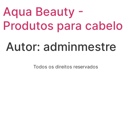
Aqua Beauty -
Produtos para cabelo
Autor:
adminmestre
Todos os direitos reservados