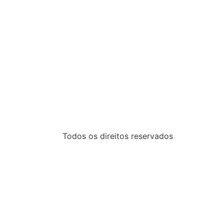
Todos os direitos reservados