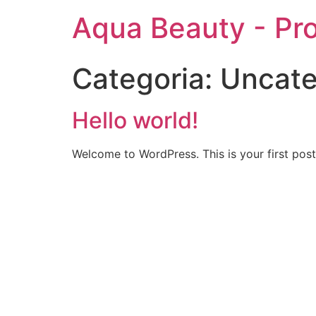
Aqua Beauty - Pr
Categoria:
Uncate
Hello world!
Welcome to WordPress. This is your first post. 