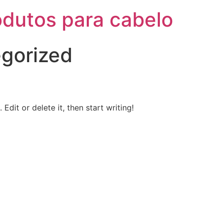
odutos para cabelo
gorized
Edit or delete it, then start writing!