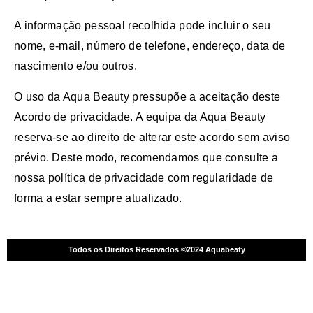
A informação pessoal recolhida pode incluir o seu
nome, e-mail, número de telefone, endereço, data de
nascimento e/ou outros.
O uso da Aqua Beauty pressupõe a aceitação deste
Acordo de privacidade. A equipa da Aqua Beauty
reserva-se ao direito de alterar este acordo sem aviso
prévio. Deste modo, recomendamos que consulte a
nossa política de privacidade com regularidade de
forma a estar sempre atualizado.
Todos os Direitos Reservados ©2024 Aquabeaty