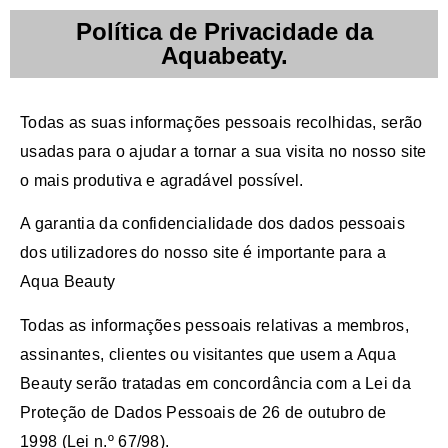
Política de Privacidade da
Aquabeaty.
Todas as suas informações pessoais recolhidas, serão
usadas para o ajudar a tornar a sua visita no nosso site
o mais produtiva e agradável possível.
A garantia da confidencialidade dos dados pessoais
dos utilizadores do nosso site é importante para a
Aqua Beauty
Todas as informações pessoais relativas a membros,
assinantes, clientes ou visitantes que usem a Aqua
Beauty serão tratadas em concordância com a Lei da
Proteção de Dados Pessoais de 26 de outubro de
1998 (Lei n.º 67/98).