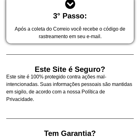
3° Passo:
Após a coleta do Correio você recebe o código de
rastreamento em seu e-mail.
Este Site é Seguro?
Este site é 100% protegido contra ações mal-
intencionadas. Suas informações pessoais são mantidas
em sigilo, de acordo com a nossa Política de
Privacidade.
Tem Garantia?