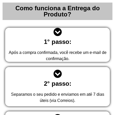
Como funciona a Entrega do
Produto?
1° passo:
Após a compra confirmada, você recebe um e-mail de
confirmação.
2° passo:
Separamos o seu pedido e enviamos em até 7 dias
úteis (via Correios).