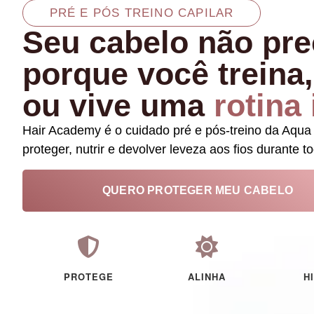
PRÉ E PÓS TREINO CAPILAR
Seu cabelo não pre
porque você treina,
ou vive uma
rotina
Hair Academy é o cuidado pré e pós-treino da Aqua
proteger, nutrir e devolver leveza aos fios durante to
QUERO PROTEGER MEU CABELO
PROTEGE
ALINHA
H